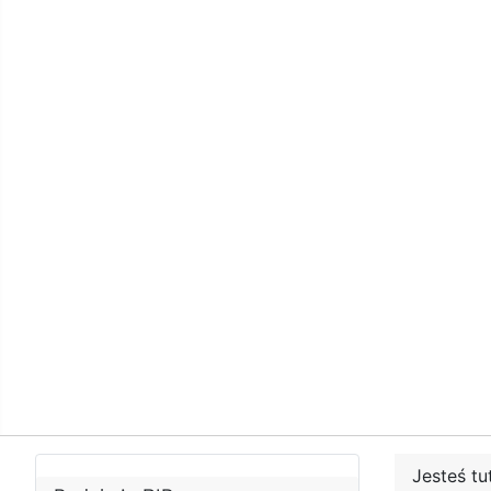
Jesteś tu