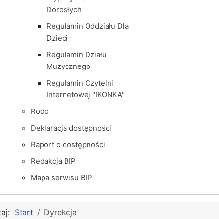
Dorosłych
Regulamin Oddziału Dla
Dzieci
Regulamin Działu
Muzycznego
Regulamin Czytelni
Internetowej "IKONKA"
Rodo
Deklaracja dostępności
Raport o dostępności
Redakcja BIP
Mapa serwisu BIP
taj:
Start
Dyrekcja