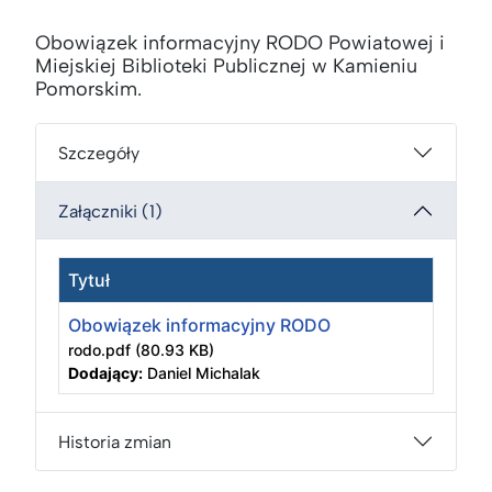
Obowiązek informacyjny RODO Powiatowej i
Miejskiej Biblioteki Publicznej w Kamieniu
Pomorskim.
Szczegóły
Załączniki (1)
Tytuł
Obowiązek informacyjny RODO
rodo.pdf
(80.93 KB)
Dodający:
Daniel Michalak
Historia zmian