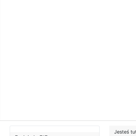
Jesteś tu