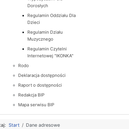
Dorosłych
Regulamin Oddziału Dla
Dzieci
Regulamin Działu
Muzycznego
Regulamin Czytelni
Internetowej "IKONKA"
Rodo
Deklaracja dostępności
Raport o dostępności
Redakcja BIP
Mapa serwisu BIP
taj:
Start
Dane adresowe